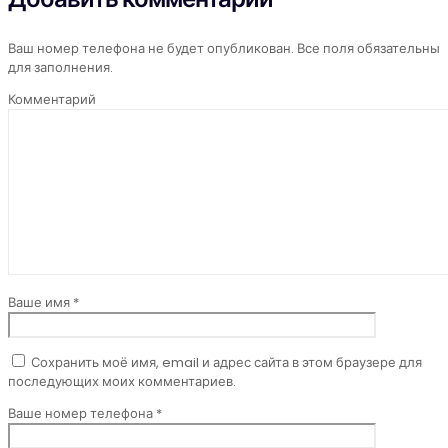
Ваш номер телефона не будет опубликован. Все поля обязательны
для заполнения.
Комментарий
Ваше имя *
Сохранить моё имя, email и адрес сайта в этом браузере для
последующих моих комментариев.
Ваше номер телефона *