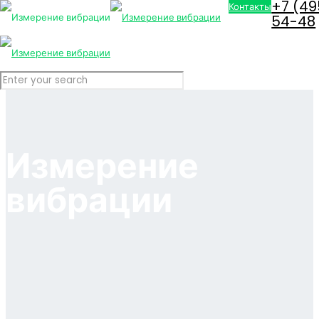
+7 (49
Контакты
54-48
Измерение
вибрации