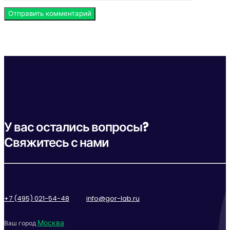
У вас остались вопросы?
Свяжитесь с нами
+7 (495) 021-54-48
info@gor-lab.ru
Москва
Ваш город