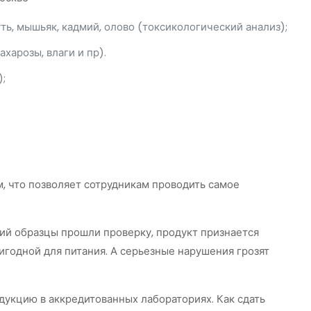
ть, мышьяк, кадмий, олово (токсикологический анализ);
ахарозы, влаги и пр).
);
 что позволяет сотрудникам проводить самое
ий образцы прошли проверку, продукт признается
годной для питания. А серьезные нарушения грозят
укцию в аккредитованных лабораториях. Как сдать